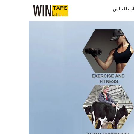
ب اقتباس