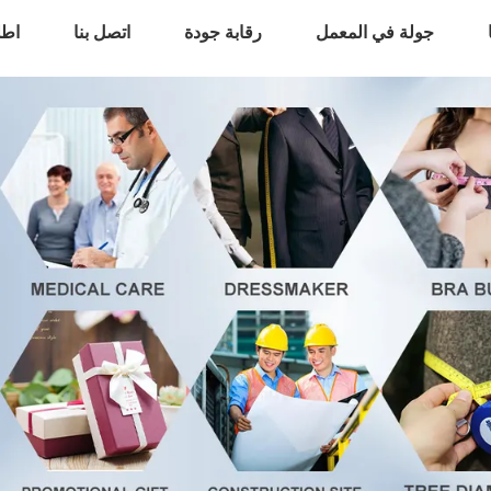
جولة في المعمل
رقابة جودة
اتصل بنا
اطل