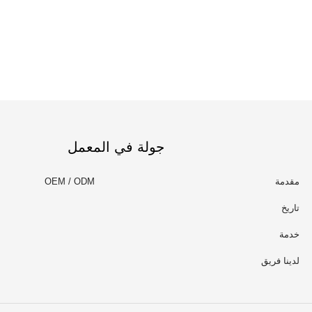
جولة في المعمل
مقدمة
OEM / ODM
تاريخ
خدمة
لدينا فريق