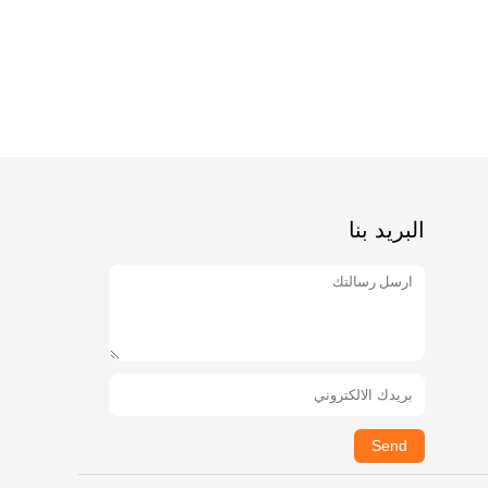
البريد بنا
Send