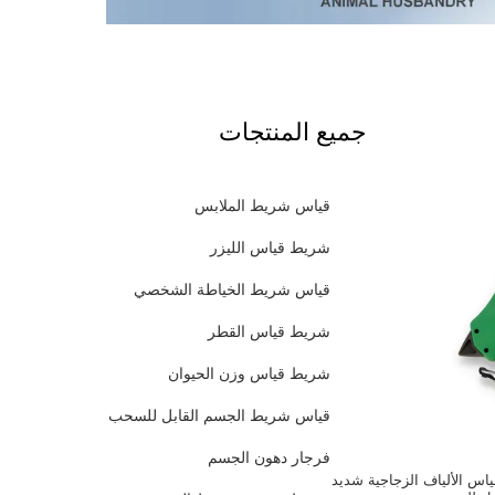
جميع المنتجات
قياس شريط الملابس
شريط قياس الليزر
قياس شريط الخياطة الشخصي
شريط قياس القطر
شريط قياس وزن الحيوان
قياس شريط الجسم القابل للسحب
فرجار دهون الجسم
 الألياف الزجاجية شديد