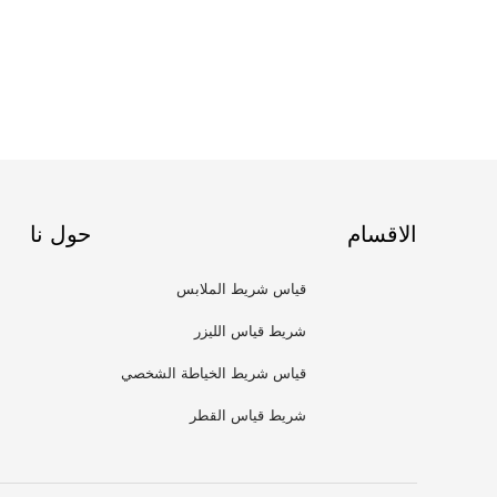
الاقسام
حول نا
قياس شريط الملابس
شريط قياس الليزر
قياس شريط الخياطة الشخصي
شريط قياس القطر