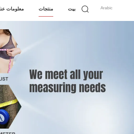
Arabic
بيت
منتجات
معلومات عنا