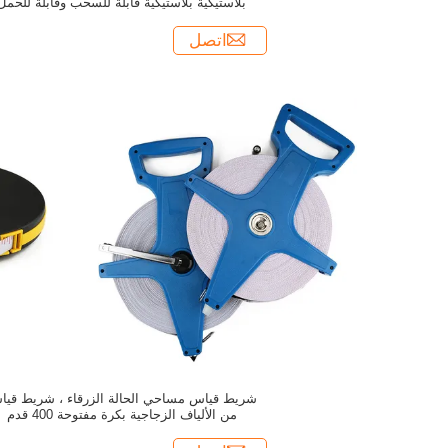
بلاستيكية بلاستيكية قابلة للسحب وقابلة للحمل
اتصل
شريط قياس مساحي الحالة الزرقاء ، شريط قي
من الألياف الزجاجية بكرة مفتوحة 400 قدم