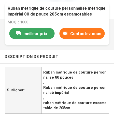
Ruban métrique de couture personnalisé métrique
impérial 80 de pouce 205cm escamotables
MOQ：1000
meilleur prix
Contactez nous
DESCRIPTION DE PRODUIT
Ruban métrique de couture person
nalisé 80 pouces
,
Ruban métrique de couture person
Surligner:
nalisé impérial
,
ruban métrique de couture escamo
table de 205cm