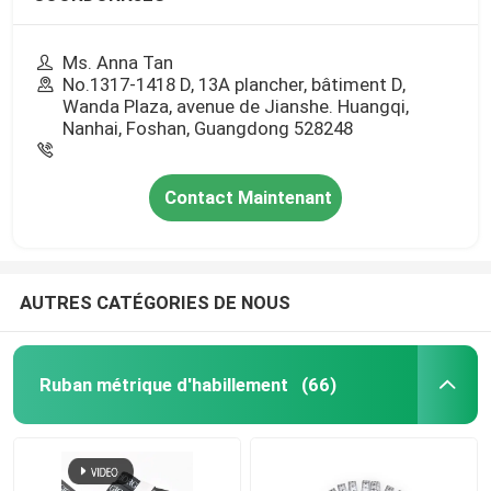
Ms. Anna Tan
No.1317-1418 D, 13A plancher, bâtiment D,
Wanda Plaza, avenue de Jianshe. Huangqi,
Nanhai, Foshan, Guangdong 528248
Contact Maintenant
AUTRES CATÉGORIES DE NOUS
Ruban métrique d'habillement
(66)