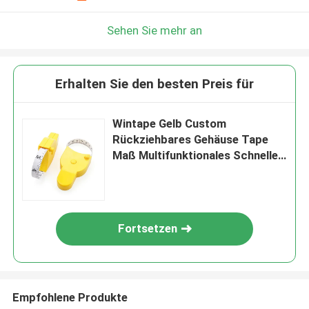
Sehen Sie mehr an
Erhalten Sie den besten Preis für
Wintape Gelb Custom
Rückziehbares Gehäuse Tape
Maß Multifunktionales Schneller
Zugriff Genaues Fitness-
Messband
Fortsetzen
Empfohlene Produkte