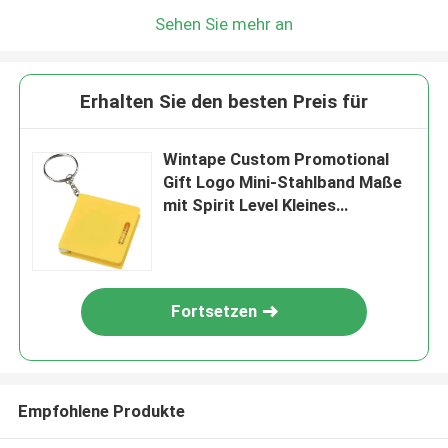
Sehen Sie mehr an
Erhalten Sie den besten Preis für
Wintape Custom Promotional
Gift Logo Mini-Stahlband Maße
mit Spirit Level Kleines
Metrisches Imperiale Maßband
Fortsetzen
Empfohlene Produkte