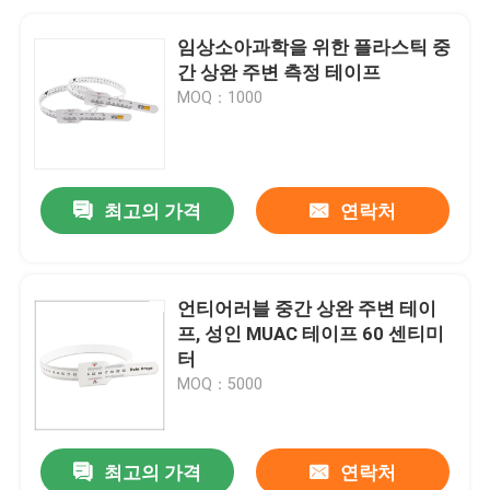
임상소아과학을 위한 플라스틱 중
간 상완 주변 측정 테이프
MOQ：1000
최고의 가격
연락처
언티어러블 중간 상완 주변 테이
프, 성인 MUAC 테이프 60 센티미
터
MOQ：5000
최고의 가격
연락처