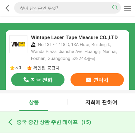
Wintape Laser Tape Measure CO.,LTD
No.1317-1418 D, 13A Floor, Building D,
Wanda Plaza, Jianshe Ave. Huangqi, Nanhai,
Foshan, Guangdong 528248,중국
5.0
확인된 공급자
지금 전화
연락처
상품
저희에 관하여
중국 중간 상완 주변 테이프
(15)