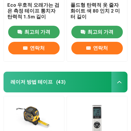
Eco 우호적 오래가는 검
폴드형 탄력적 옷 줄자
은 측정 테이프 통치자
화이트 색 80 인치 2 미
탄력적 1.5m 길이
터 길이
최고의 가격
최고의 가격
연락처
연락처
레이저 방법 테이프
(43)