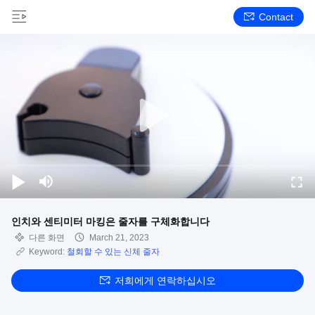
Contact
인치와 센티미터 마킹은 줄자를 구체화합니다
다른 화면
March 21, 2023
Keyword:
철회할 수 있는 신체 줄자
저희에게 연락하십시오