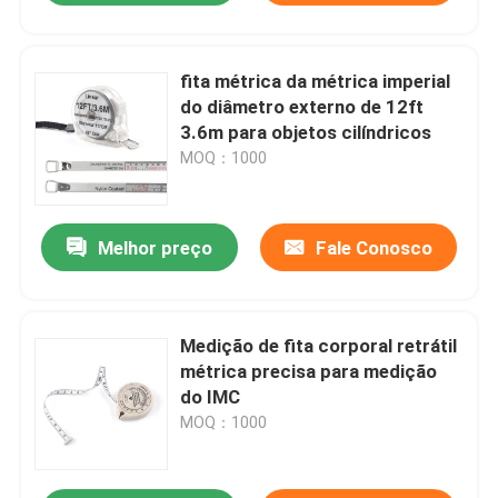
fita métrica da métrica imperial
do diâmetro externo de 12ft
3.6m para objetos cilíndricos
MOQ：1000
Melhor preço
Fale Conosco
Medição de fita corporal retrátil
métrica precisa para medição
do IMC
MOQ：1000