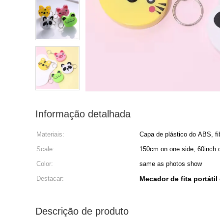
Informação detalhada
Materiais:
Capa de plástico do ABS, fi
Scale:
150cm on one side, 60inch o
Color:
same as photos show
Destacar:
Mecador de fita portátil
Descrição de produto