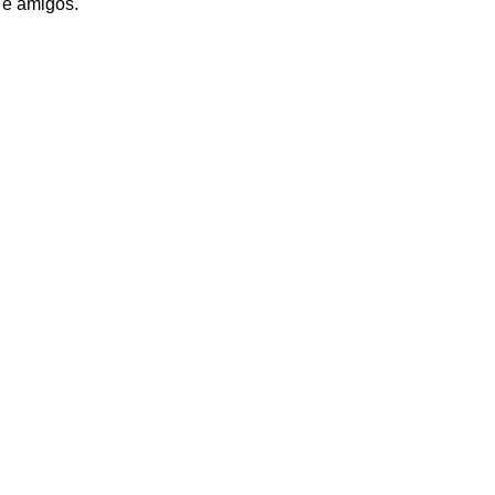
a e amigos.