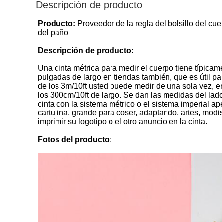
Descripción de producto
Producto:
Proveedor de la regla del bolsillo del cu
del paño
Descripción de producto:
Una cinta métrica para medir el cuerpo tiene típica
pulgadas de largo en tiendas también, que es útil par
de los 3m/10ft usted puede medir de una sola vez, e
los 300cm/10ft de largo. Se dan las medidas del lad
cinta con la sistema métrico o el sistema imperial 
cartulina, grande para coser, adaptando, artes, mod
imprimir su logotipo o el otro anuncio en la cinta.
Fotos del producto: