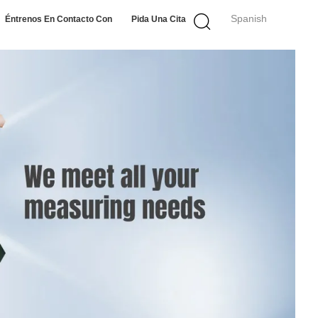
Spanish
Éntrenos En Contacto Con
Pida Una Cita