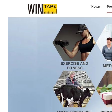
Hogar
Pro