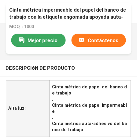
Cinta métrica impermeable del papel del banco de
trabajo con la etiqueta engomada apoyada auta-
adhesivo
MOQ：1000
Mejor precio
Contáctenos
DESCRIPCIóN DE PRODUCTO
Cinta métrica de papel del banco d
e trabajo
,
Cinta métrica de papel impermeabl
Alta luz:
e
,
Cinta métrica auta-adhesivo del ba
nco de trabajo