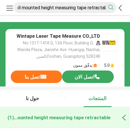
Wintape Laser Tape Measure CO.,LTD
No.1317-1418 D, 13A Floor, Building D,
Wanda Plaza, Jianshe Ave. Huangqi, Nanhai,
Foshan, Guangdong 528248,الصين
5.0
يدقّق ممون
اتصل الان
اتصل بنا
المنتجات
حول نا
wall mounted height measuring tape retractable التصنيع عبر الإنترنت
(1)