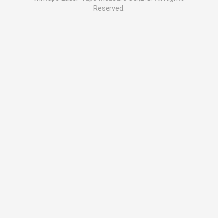
Reserved.