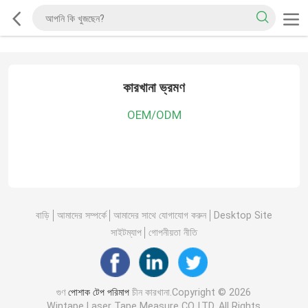
কারখানা ভ্রমণ
OEM/ODM
বাড়ি
আমাদের সম্পর্কে
আমাদের সাথে যোগাযোগ করুন
Desktop Site
সাইটম্যাপ
গোপনীয়তা নীতি
গুণ
পোশাক টেপ পরিমাপ
চীন কারখানা.Copyright © 2026
Wintape Laser Tape Measure CO.,LTD. All Rights