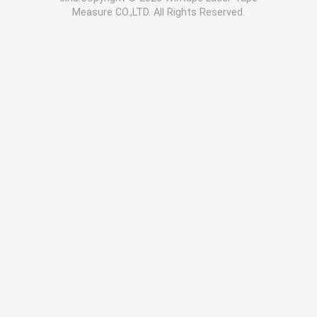
Measure CO.,LTD. All Rights Reserved.