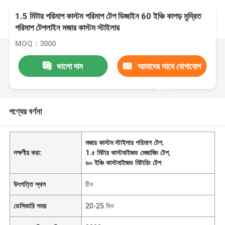
1.5 মিটার পরিমাপ কাস্টম পরিমাপ টেপ ডিজাইন 60 ইঞ্চি কাপড় মুদ্রিত
পরিমাপ টেপলাইন মজার কাস্টম স্টাইলার
MOQ：3000
ভালো দাম
আমাদের সাথে যোগাযোগ
করুন
পণ্যের বর্ণনা
মজার কাস্টম স্টাইলার পরিমাপ টেপ
,
লক্ষণীয় করা:
1.৫ মিটার কাস্টমাইজড মেজাজিং টেপ
,
৬০ ইঞ্চি কাস্টমাইজড মিটারিং টেপ
উৎপত্তি স্থল
চীন
ডেলিভারি সময়
20-25 দিন