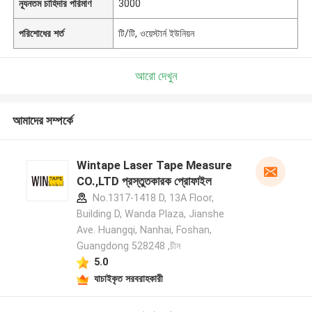
ন্যূনতম চাহিদার পরিমাণ
3000
পরিশোধের শর্ত
টি/টি, ওয়েস্টার্ন ইউনিয়ন
আরো দেখুন
আমাদের সম্পর্কে
Wintape Laser Tape Measure
CO.,LTD প্রস্তুতকারক প্রোফাইল
No.1317-1418 D, 13A Floor,
Building D, Wanda Plaza, Jianshe
Ave. Huangqi, Nanhai, Foshan,
Guangdong 528248 ,চীন
5.0
যাচাইকৃত সরবরাহকারী