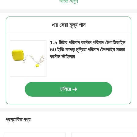
আরো দেখুন
এর সেরা মূল্য পান
1.5 মিটার পরিমাপ কাস্টম পরিমাপ টেপ ডিজাইন
60 ইঞ্চি কাপড় মুদ্রিত পরিমাপ টেপলাইন মজার
কাস্টম স্টাইলার
চালিয়ে
প্রস্তাবিত পণ্য