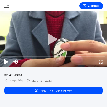
Contact
মিনি টেপ পরিমাপ
অন্যান্য ভিডিও
March 17, 2023
আমাদের সাথে যোগাযোগ করুন