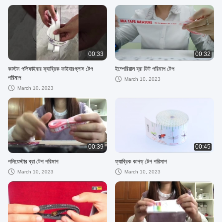
00:33
00:32
কাস্টম পলিফাইবার ফ্যাব্রিক ফাইবারগ্লাস টেপ
ইম্পেরিয়াল ব্রা ফিট পরিমাপ টেপ
পরিমাপ
March 10, 2023
March 10, 2023
00:39
00:45
পলিয়েস্টার ব্রা টেপ পরিমাপ
ফ্যাব্রিক কাপড় টেপ পরিমাপ
March 10, 2023
March 10, 2023