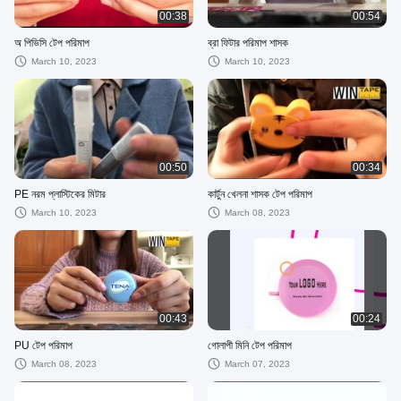
00:38
00:54
অ পিভিসি টেপ পরিমাপ
ব্রা ফিটার পরিমাপ শাসক
March 10, 2023
March 10, 2023
00:50
00:34
PE নরম প্লাস্টিকের মিটার
কার্টুন খেলনা শাসক টেপ পরিমাপ
March 10, 2023
March 08, 2023
00:43
00:24
PU টেপ পরিমাপ
গোলাপী মিনি টেপ পরিমাপ
March 08, 2023
March 07, 2023