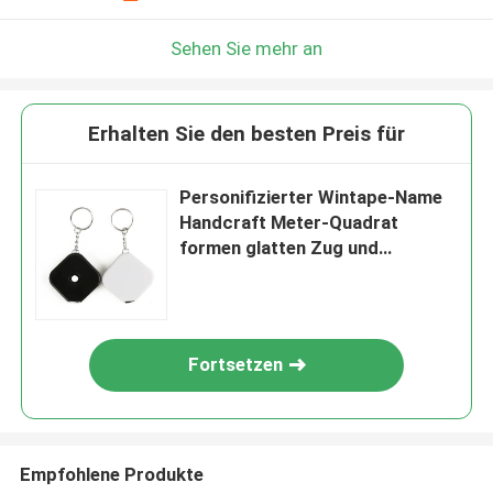
Sehen Sie mehr an
Erhalten Sie den besten Preis für
Personifizierter Wintape-Name
Handcraft Meter-Quadrat
formen glatten Zug und
zurückziehen Mechanismus-
Maße aufnehmen mit
Schlüsselkette
Fortsetzen
Empfohlene Produkte