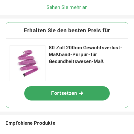
Sehen Sie mehr an
Erhalten Sie den besten Preis für
80 Zoll 200cm Gewichtsverlust-
Maßband-Purpur-für
Gesundheitswesen-Maß
Fortsetzen
Empfohlene Produkte