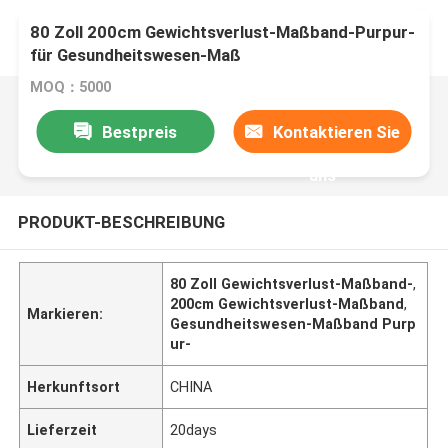
80 Zoll 200cm Gewichtsverlust-Maßband-Purpur-
für Gesundheitswesen-Maß
MOQ：5000
Bestpreis
Kontaktieren Sie
uns
PRODUKT-BESCHREIBUNG
80 Zoll Gewichtsverlust-Maßband-
,
200cm Gewichtsverlust-Maßband
,
Markieren:
Gesundheitswesen-Maßband Purp
ur-
Herkunftsort
CHINA
Lieferzeit
20days