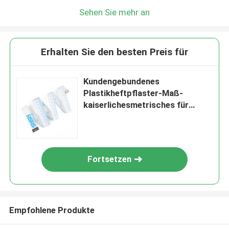
Sehen Sie mehr an
Erhalten Sie den besten Preis für
Kundengebundenes
Plastikheftpflaster-Maß-
kaiserlichesmetrisches für
Ärzte
Fortsetzen
Empfohlene Produkte