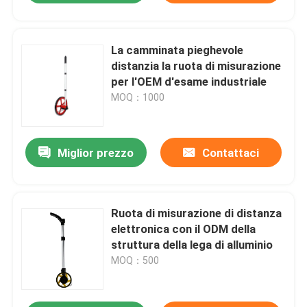
La camminata pieghevole
distanzia la ruota di misurazione
per l'OEM d'esame industriale
MOQ：1000
Miglior prezzo
Contattaci
Ruota di misurazione di distanza
elettronica con il ODM della
struttura della lega di alluminio
MOQ：500