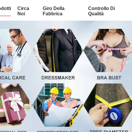
dotti
Circa
Giro Della
Controllo Di
Noi
Fabbrica
Qualità