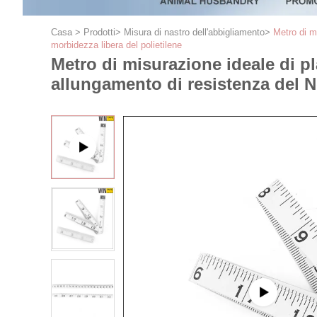
Casa
>
Prodotti
>
Misura di nastro dell'abbigliamento
>
Metro di m
morbidezza libera del polietilene
Metro di misurazione ideale di pl
allungamento di resistenza del 