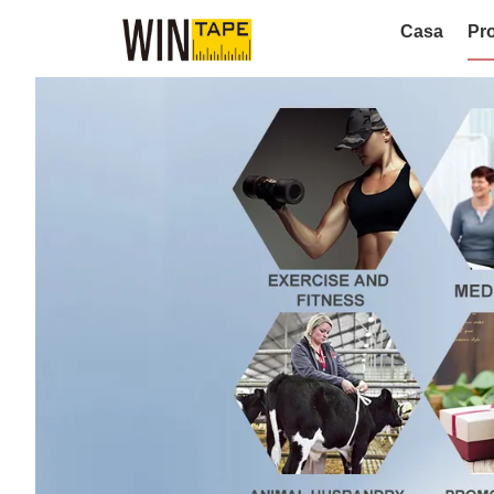
Casa
Pro