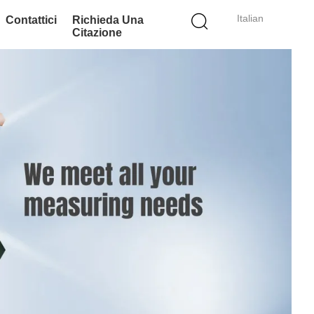
Italian
Contattici
Richieda Una
Citazione