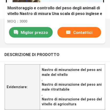
Monitoraggio e controllo del peso degli animali di
vitello Nastro di misura Una scala di peso inglese e
francese per le cliniche veterinarie
MOQ：3000
Miglior prezzo
Contattici
DESCRIZIONE DI PRODOTTO
Nastro di misurazione del peso ani
male del vitello
,
Nastro di misurazione del peso ani
Evidenziare:
male ritrattabile
,
Nastro di misurazione del peso del
vitello di agricoltura