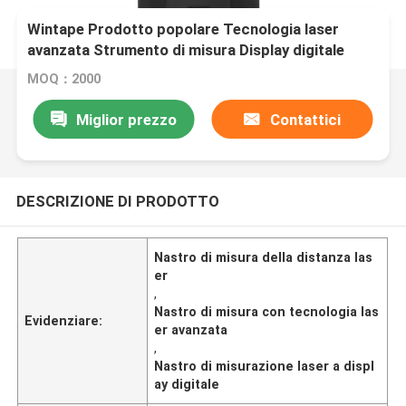
Wintape Prodotto popolare Tecnologia laser
avanzata Strumento di misura Display digitale
Nastro di misura con misura della distanza laser
MOQ：2000
Miglior prezzo
Contattici
DESCRIZIONE DI PRODOTTO
Nastro di misura della distanza las
er
,
Nastro di misura con tecnologia las
Evidenziare:
er avanzata
,
Nastro di misurazione laser a displ
ay digitale