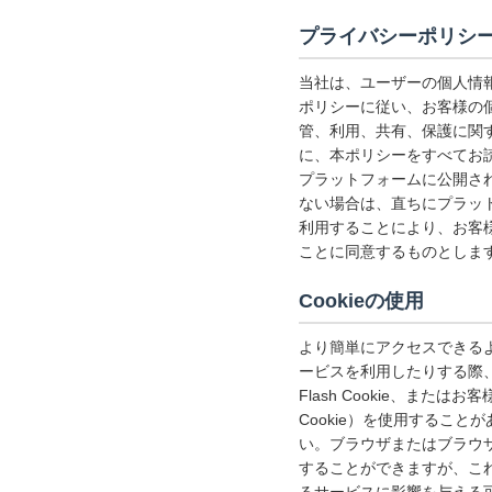
プライバシーポリシ
当社は、ユーザーの個人情
ポリシーに従い、お客様の
管、利用、共有、保護に関
に、本ポリシーをすべてお
プラットフォームに公開さ
ない場合は、直ちにプラッ
利用することにより、お客
ことに同意するものとしま
Cookieの使用
より簡単にアクセスできる
ービスを利用したりする際、
Flash Cookie、
Cookie）を使用するこ
い。ブラウザまたはブラウザ
することができますが、こ