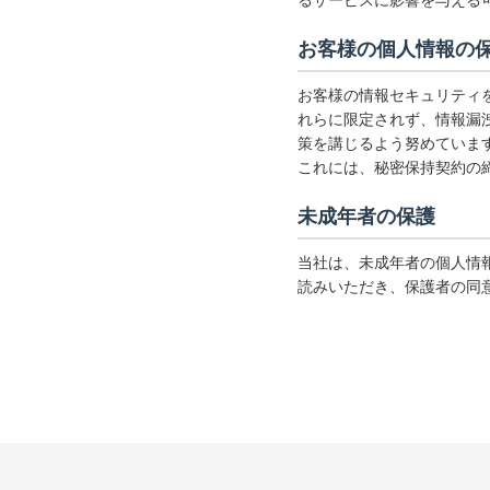
るサービスに影響を与える
お客様の個人情報の
お客様の情報セキュリティ
れらに限定されず、情報漏
策を講じるよう努めていま
これには、秘密保持契約の
未成年者の保護
当社は、未成年者の個人情
読みいただき、保護者の同