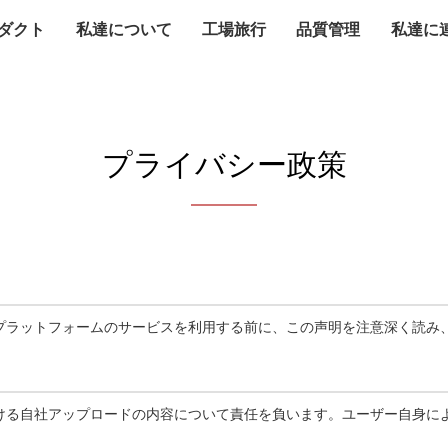
ダクト
私達について
工場旅行
品質管理
私達に
プライバシー政策
プラットフォームのサービスを利用する前に、この声明を注意深く読み
ける自社アップロードの内容について責任を負います。ユーザー自身に