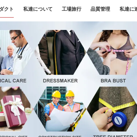
ダクト
私達について
工場旅行
品質管理
私達に