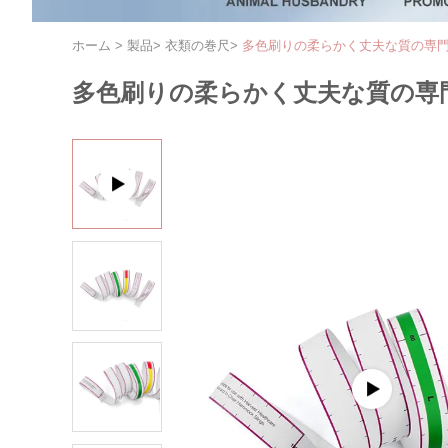
ホーム
>
製品
>
衣類の巻尺
>
多色刷りの柔らかく丈夫な質の専門のDu
多色刷りの柔らかく丈夫な質の専門のD