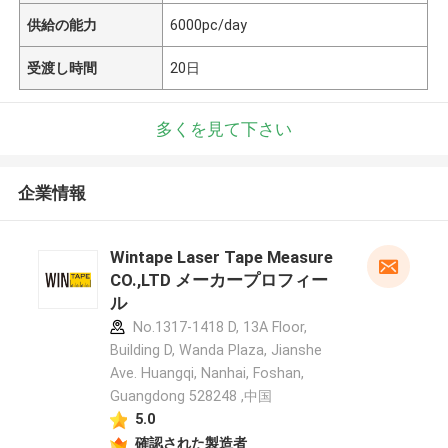
供給の能力
6000pc/day
受渡し時間
20日
多くを見て下さい
企業情報
Wintape Laser Tape Measure
CO.,LTD メーカープロフィー
ル
No.1317-1418 D, 13A Floor,
Building D, Wanda Plaza, Jianshe
Ave. Huangqi, Nanhai, Foshan,
Guangdong 528248 ,中国
5.0
確認された製造者