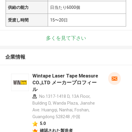
供給の能力
日当たり6000個
受渡し時間
15〜20日
多くを見て下さい
企業情報
Wintape Laser Tape Measure
CO.,LTD メーカープロフィー
ル
No.1317-1418 D, 13A Floor,
Building D, Wanda Plaza, Jianshe
Ave. Huangqi, Nanhai, Foshan,
Guangdong 528248 ,中国
5.0
確認された製造者