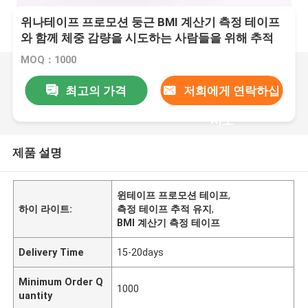
위나테이프 프로모션 둥근 BMI 계산기 측정 테이프
와 함께 체중 감량을 시도하는 사람들을 위해 추적
MOQ：1000
최고의 가격
저희에게 연락하십
시오
제품 설명
윈테이프 프로모션 테이프
,
하이 라이트:
측정 테이프 추적 유지
,
BMI 계산기 측정 테이프
Delivery Time
15-20days
Minimum Order Q
1000
uantity