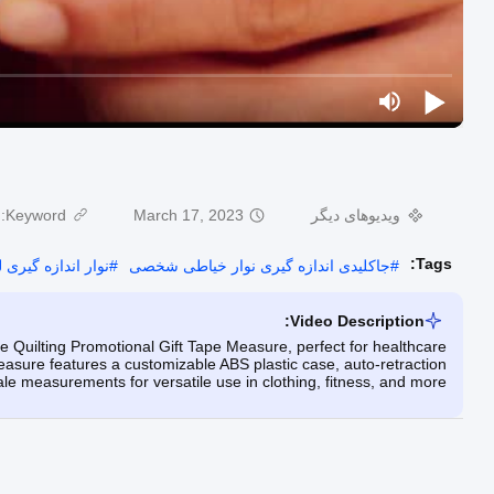
ویدیوهای دیگر
March 17, 2023
Keyword:
Tags:
#
جاکلیدی اندازه گیری نوار خیاطی شخصی
#
نوار اندازه گیری 
Video Description:
Quilting Promotional Gift Tape Measure, perfect for healthcare
easure features a customizable ABS plastic case, auto-retraction
e measurements for versatile use in clothing, fitness, and more.