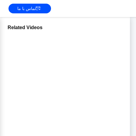
تماس با ما
Related Videos