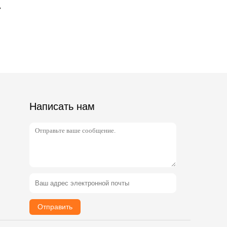
Написать нам
Отправить