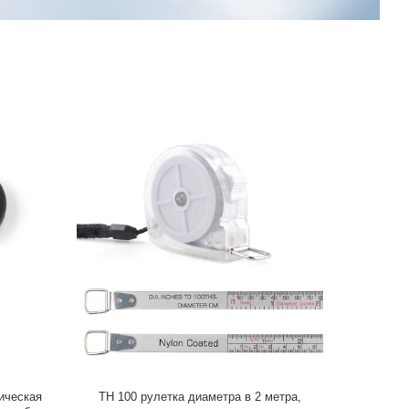
ическая
TH 100 рулетка диаметра в 2 метра,