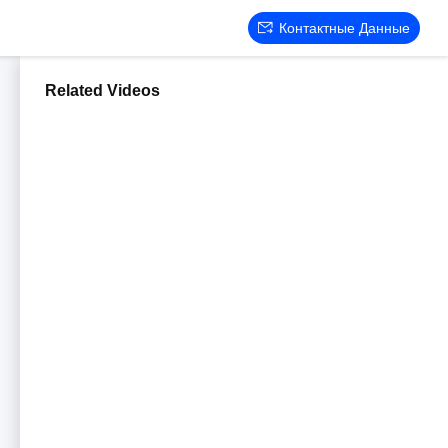
Контактные Данные
Related Videos