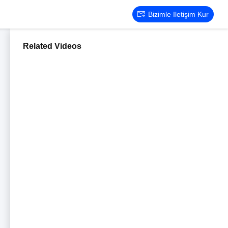
Bizimle Iletişim Kur
Related Videos