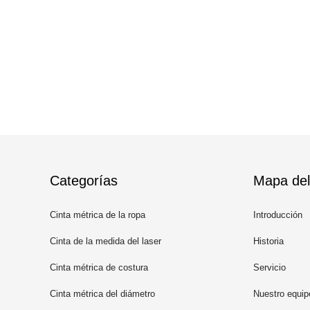
Categorías
Mapa del 
Cinta métrica de la ropa
Introducción
Cinta de la medida del laser
Historia
Cinta métrica de costura
Servicio
personalizada
Cinta métrica del diámetro
Nuestro equip