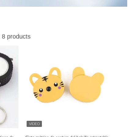
8 products