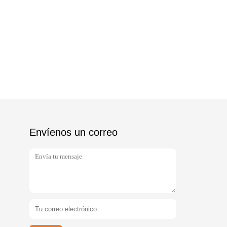
Envíenos un correo