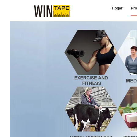
Hogar
Pro