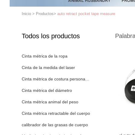
Inicio
>
Productos
>
auto retract pocket tape measure
Todos los productos
Palabra
Cinta métrica de la ropa
Cinta de la medida del laser
Cinta métrica de costura personalizada
Cinta métrica del diámetro
Cinta métrica animal del peso
Cinta métrica retractable del cuerpo
calibrador de las grasas de cuerpo