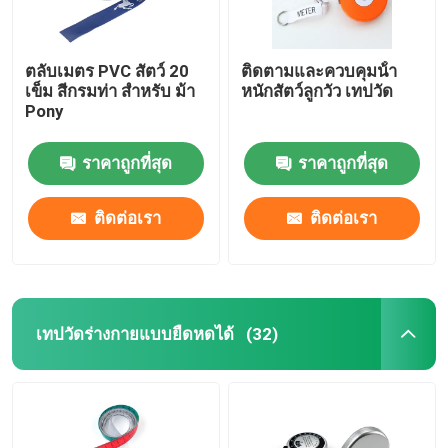
ตลับเมตร PVC สัตว์ 20
ติดตามและควบคุมน้ํา
เข็ม สีกรมท่า สำหรับ ม้า
หนักสัตว์ลูกวัว เทปวัด
Pony
ราคาถูกที่สุด
ราคาถูกที่สุด
ติดต่อเรา
ติดต่อเรา
เทปวัดร่างกายแบบยืดหดได้
(32)