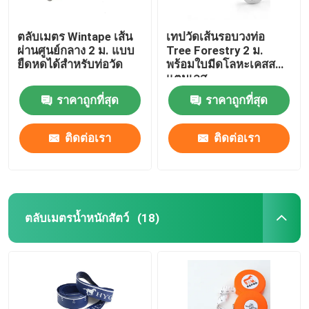
ตลับเมตร Wintape เส้น
เทปวัดเส้นรอบวงท่อ
ผ่านศูนย์กลาง 2 ม. แบบ
Tree Forestry 2 ม.
ยืดหดได้สำหรับท่อวัด
พร้อมใบมีดโลหะเคสส
แตนเลส
ราคาถูกที่สุด
ราคาถูกที่สุด
ติดต่อเรา
ติดต่อเรา
ตลับเมตรน้ำหนักสัตว์
(18)