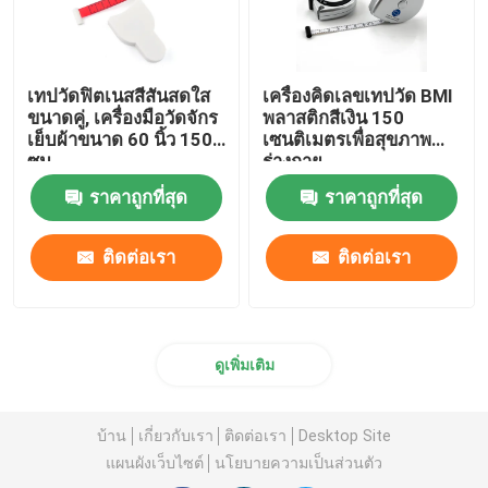
เทปวัดฟิตเนสสีสันสดใส
เครื่องคิดเลขเทปวัด BMI
ขนาดคู่, เครื่องมือวัดจักร
พลาสติกสีเงิน 150
เย็บผ้าขนาด 60 นิ้ว 150
เซนติเมตรเพื่อสุขภาพ
ซม
ร่างกาย
ราคาถูกที่สุด
ราคาถูกที่สุด
ติดต่อเรา
ติดต่อเรา
ดูเพิ่มเติม
บ้าน
เกี่ยวกับเรา
ติดต่อเรา
Desktop Site
แผนผังเว็บไซต์
นโยบายความเป็นส่วนตัว