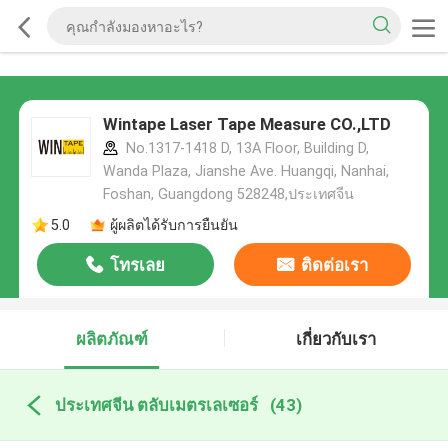
Wintape Laser Tape Measure CO.,LTD
No.1317-1418 D, 13A Floor, Building D,
Wanda Plaza, Jianshe Ave. Huangqi, Nanhai,
Foshan, Guangdong 528248,ประเทศจีน
5.0
ผู้ผลิตได้รับการยืนยัน
โทรเลย
ติดต่อเรา
ผลิตภัณฑ์
เกี่ยวกับเรา
ประเทศจีน ตลับเมตรเลเซอร์
(43)