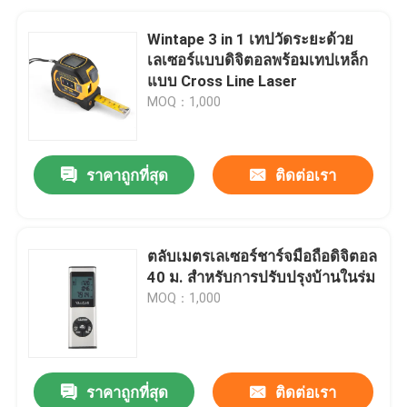
Wintape 3 in 1 เทปวัดระยะด้วย
เลเซอร์แบบดิจิตอลพร้อมเทปเหล็ก
แบบ Cross Line Laser
MOQ：1,000
ราคาถูกที่สุด
ติดต่อเรา
ตลับเมตรเลเซอร์ชาร์จมือถือดิจิตอล
40 ม. สำหรับการปรับปรุงบ้านในร่ม
MOQ：1,000
ราคาถูกที่สุด
ติดต่อเรา