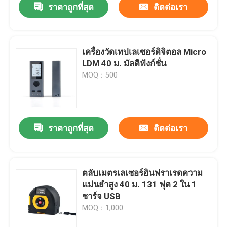
ราคาถูกที่สุด
ติดต่อเรา
เครื่องวัดเทปเลเซอร์ดิจิตอล Micro
LDM 40 ม. มัลติฟังก์ชั่น
MOQ：500
ราคาถูกที่สุด
ติดต่อเรา
ตลับเมตรเลเซอร์อินฟราเรดความ
แม่นยำสูง 40 ม. 131 ฟุต 2 ใน 1
ชาร์จ USB
MOQ：1,000