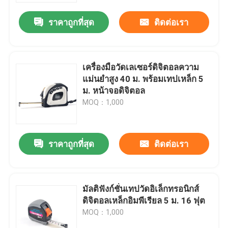
ราคาถูกที่สุด
ติดต่อเรา
เครื่องมือวัดเลเซอร์ดิจิตอลความ
แม่นยำสูง 40 ม. พร้อมเทปเหล็ก 5
ม. หน้าจอดิจิตอล
MOQ：1,000
ราคาถูกที่สุด
ติดต่อเรา
บ้าน
มัลติฟังก์ชั่นเทปวัดอิเล็กทรอนิกส์
สินค้า
ดิจิตอลเหล็กอิมพีเรียล 5 ม. 16 ฟุต
MOQ：1,000
เกี่ยวกับเรา