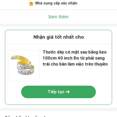
Nhà cung cấp xác nhận
Xem thêm
Nhận giá tốt nhất cho
Thước dây có mặt sau bằng keo
100cm 40 inch Đo từ phải sang
trái cho bàn làm việc trên thuyền
Tiếp tục