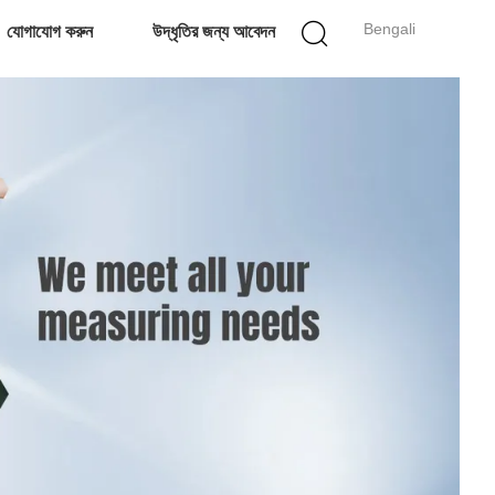
Bengali
যোগাযোগ করুন
উদ্ধৃতির জন্য আবেদন