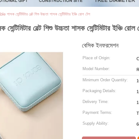
e শাসক সেন্টিমিটার বেল্ট শিশু উচ্চতা শাসক সেন্টিমিটার ইঞ্চি রোল টেপ
ন্টিমিটার বেল্ট শিশু উচ্চতা শাসক সেন্টিমিটার ইঞ্চি রোল 
বেসিক ইনফরমেশন
Place of Origin:
C
Model Number:
R
Minimum Order Quantity:
1
Packaging Details:
1
Delivery Time:
1
Payment Terms:
T
Supply Ability:
6