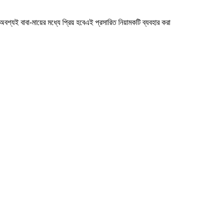
অবশ্যই বাবা-মায়ের মধ্যে প্রিয় হবেএই প্রসারিত নিয়ামকটি ব্যবহার করা