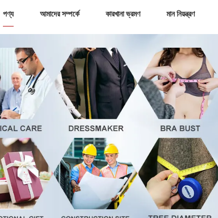
পণ্য
আমাদের সম্পর্কে
কারখানা ভ্রমণ
মান নিয়ন্ত্রণ