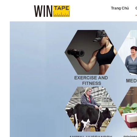
Trang Chủ