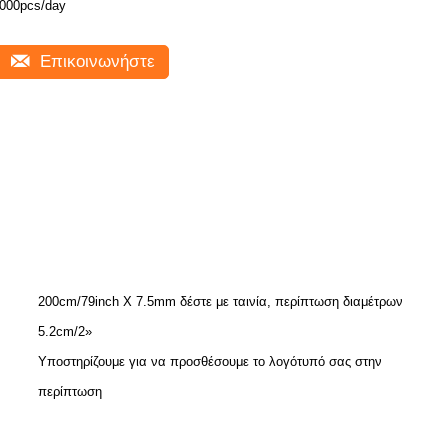
000pcs/day
Επικοινωνήστε
200cm/79inch Χ 7.5mm δέστε με ταινία, περίπτωση διαμέτρων
5.2cm/2»
Υποστηρίζουμε για να προσθέσουμε το λογότυπό σας στην
περίπτωση