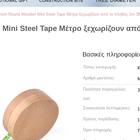
tom Round Wooden Mini Steel Tape Μέτρο ξεχωρίζουν από το πλήθος 1m 3f
ini Steel Tape Μέτρο ξεχωρίζουν από
Βασικές πληροφορίε
Τόπος καταγωγής:
Κ
Αριθμό μοντέλου:
M
Ποσότητα παραγγελίας
3
min:
Συσκευασία λεπτομέρειες:
1
Χρόνος παράδοσης:
1
Όροι πληρωμής:
T