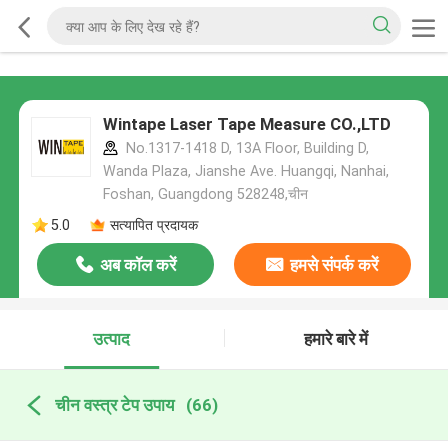
Wintape Laser Tape Measure CO.,LTD
No.1317-1418 D, 13A Floor, Building D,
Wanda Plaza, Jianshe Ave. Huangqi, Nanhai,
Foshan, Guangdong 528248,चीन
5.0
सत्यापित प्रदायक
अब कॉल करें
हमसे संपर्क करें
उत्पाद
हमारे बारे में
चीन वस्त्र टेप उपाय
(66)