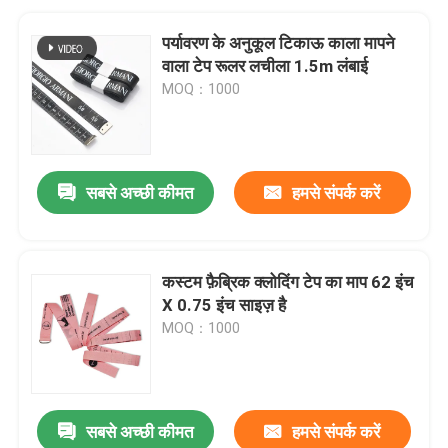
पर्यावरण के अनुकूल टिकाऊ काला मापने
वाला टेप रूलर लचीला 1.5m लंबाई
MOQ：1000
सबसे अच्छी कीमत
हमसे संपर्क करें
कस्टम फ़ैब्रिक क्लोदिंग टेप का माप 62 इंच
X 0.75 इंच साइज़ है
MOQ：1000
सबसे अच्छी कीमत
हमसे संपर्क करें