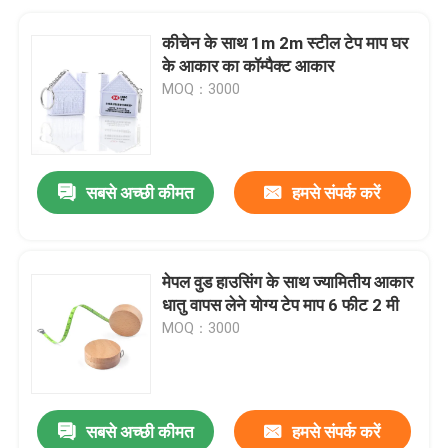
कीचेन के साथ 1m 2m स्टील टेप माप घर
के आकार का कॉम्पैक्ट आकार
MOQ：3000
सबसे अच्छी कीमत
हमसे संपर्क करें
मेपल वुड हाउसिंग के साथ ज्यामितीय आकार
धातु वापस लेने योग्य टेप माप 6 फीट 2 मी
MOQ：3000
सबसे अच्छी कीमत
हमसे संपर्क करें