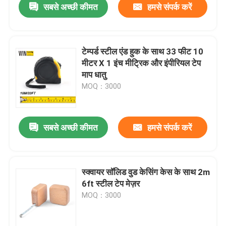
सबसे अच्छी कीमत
हमसे संपर्क करें
टेम्पर्ड स्टील एंड हुक के साथ 33 फीट 10
मीटर X 1 इंच मीट्रिक और इंपीरियल टेप
माप धातु
MOQ：3000
सबसे अच्छी कीमत
हमसे संपर्क करें
स्क्वायर सॉलिड वुड केसिंग केस के साथ 2m
6ft स्टील टेप मेज़र
MOQ：3000