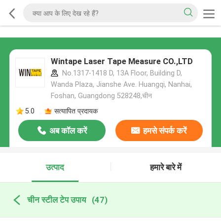
Wintape Laser Tape Measure CO.,LTD
No.1317-1418 D, 13A Floor, Building D,
Wanda Plaza, Jianshe Ave. Huangqi, Nanhai,
Foshan, Guangdong 528248,चीन
5.0
सत्यापित प्रदायक
अब कॉल करें
हमसे संपर्क करें
उत्पाद
हमारे बारे में
चीन स्टील टेप उपाय
(47)