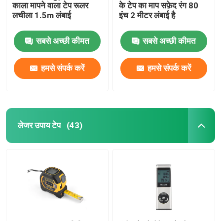
काला मापने वाला टेप रूलर
के टेप का माप सफ़ेद रंग 80
लचीला 1.5m लंबाई
इंच 2 मीटर लंबाई है
सबसे अच्छी कीमत
सबसे अच्छी कीमत
हमसे संपर्क करें
हमसे संपर्क करें
लेजर उपाय टेप
(43)