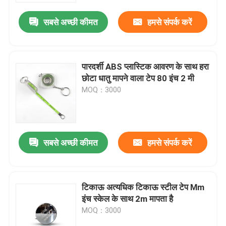
सबसे अच्छी कीमत
हमसे संपर्क करें
पारदर्शी ABS प्लास्टिक आवरण के साथ हरा
छोटा धातु मापने वाला टेप 80 इंच 2 मी
MOQ：3000
सबसे अच्छी कीमत
हमसे संपर्क करें
घर
टिकाऊ अत्यधिक टिकाऊ स्टील टेप Mm
उत्पादों
इंच स्केल के साथ 2m मापता है
MOQ：3000
हमारे बारे में