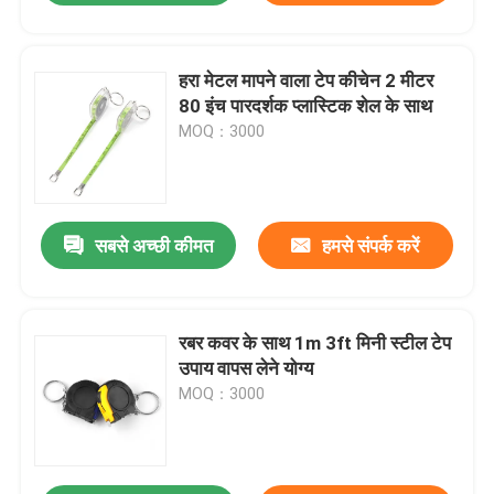
हरा मेटल मापने वाला टेप कीचेन 2 मीटर
80 इंच पारदर्शक प्लास्टिक शेल के साथ
MOQ：3000
सबसे अच्छी कीमत
हमसे संपर्क करें
रबर कवर के साथ 1m 3ft मिनी स्टील टेप
उपाय वापस लेने योग्य
MOQ：3000