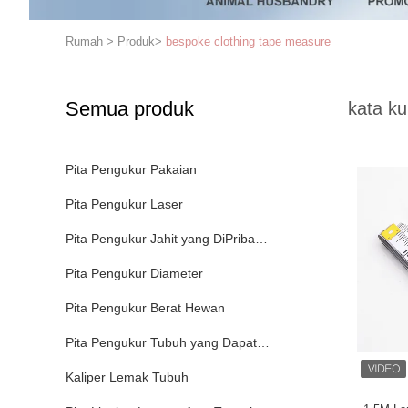
Rumah
>
Produk
>
bespoke clothing tape measure
Semua produk
kata ku
Pita Pengukur Pakaian
Pita Pengukur Laser
Pita Pengukur Jahit yang DiPribadiisasi
Pita Pengukur Diameter
Pita Pengukur Berat Hewan
Pita Pengukur Tubuh yang Dapat Ditarik
Kaliper Lemak Tubuh