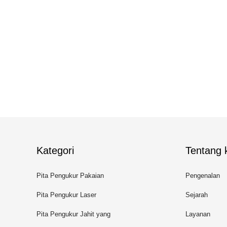
Kategori
Tentang k
Pita Pengukur Pakaian
Pengenalan
Pita Pengukur Laser
Sejarah
Pita Pengukur Jahit yang
Layanan