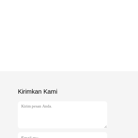
Kirimkan Kami