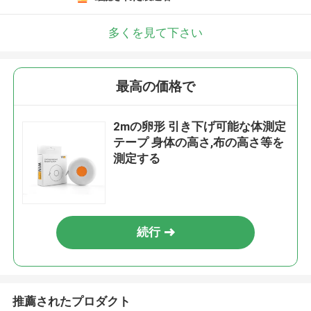
多くを見て下さい
最高の価格で
2mの卵形 引き下げ可能な体測定
テープ 身体の高さ,布の高さ等を
測定する
続行
推薦されたプロダクト