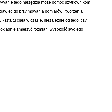
u.używanie tego narzędzia może pomóc użytkownikom
rawiec do przyjmowania pomiarów i tworzenia
 kształtu ciała w czasie, niezależnie od tego, czy
okładnie zmierzyć rozmiar i wysokość swojego