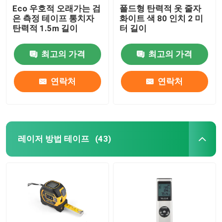
Eco 우호적 오래가는 검
폴드형 탄력적 옷 줄자
은 측정 테이프 통치자
화이트 색 80 인치 2 미
탄력적 1.5m 길이
터 길이
최고의 가격
최고의 가격
연락처
연락처
레이저 방법 테이프
(43)