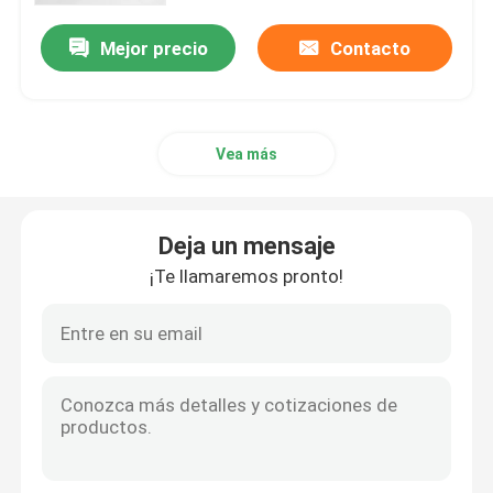
cinta de PU
Mejor precio
Contacto
Vea más
Deja un mensaje
¡Te llamaremos pronto!
Hogar
Productos
Sobre nosotros