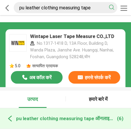
Wintape Laser Tape Measure CO.,LTD
No.1317-1418 D, 13A Floor, Building D,
Wanda Plaza, Jianshe Ave. Huangqi, Nanhai,
Foshan, Guangdong 528248,चीन
5.0
सत्यापित प्रदायक
अब कॉल करें
हमसे संपर्क करें
उत्पाद
हमारे बारे में
pu leather clothing measuring tape ऑनलाइन निर्माण
(6)