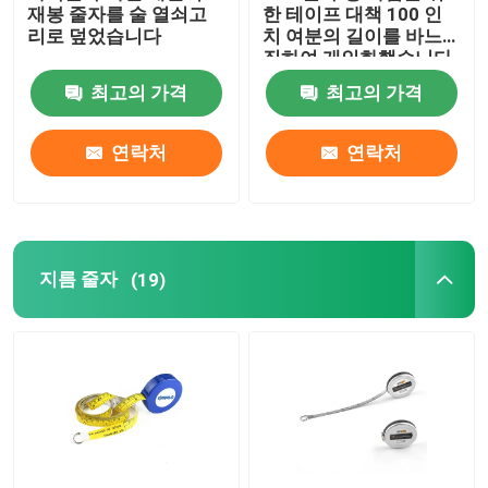
재봉 줄자를 술 열쇠고
한 테이프 대책 100 인
리로 덮었습니다
치 여분의 길이를 바느
질하여 개인화했습니다
최고의 가격
최고의 가격
연락처
연락처
지름 줄자
(19)