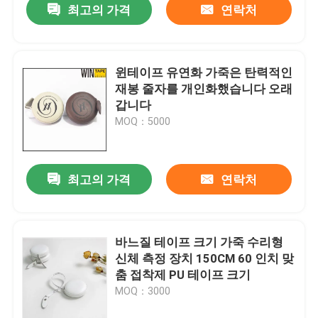
최고의 가격
연락처
윈테이프 유연화 가죽은 탄력적인
재봉 줄자를 개인화했습니다 오래
갑니다
MOQ：5000
최고의 가격
연락처
바느질 테이프 크기 가죽 수리형
신체 측정 장치 150CM 60 인치 맞
춤 접착제 PU 테이프 크기
MOQ：3000