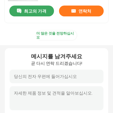
최고의 가격
연락처
더 많은 것을 전망하십시
오
메시지를 남겨주세요
곧 다시 연락 드리겠습니다!
집
제품
우리에 대하여