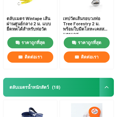
ตลับเมตร Wintape เส้น
เทปวัดเส้นรอบวงท่อ
ผ่านศูนย์กลาง 2 ม. แบบ
Tree Forestry 2 ม.
ยืดหดได้สำหรับท่อวัด
พร้อมใบมีดโลหะเคสส
แตนเลส
ราคาถูกที่สุด
ราคาถูกที่สุด
ติดต่อเรา
ติดต่อเรา
ตลับเมตรน้ำหนักสัตว์
(18)