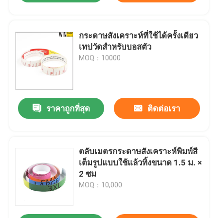
กระดาษสังเคราะห์ที่ใช้ได้ครั้งเดียว
เทปวัดสําหรับบอสตัว
MOQ：10000
ราคาถูกที่สุด
ติดต่อเรา
ตลับเมตรกระดาษสังเคราะห์พิมพ์สี
เต็มรูปแบบใช้แล้วทิ้งขนาด 1.5 ม. ×
2 ซม
MOQ：10,000