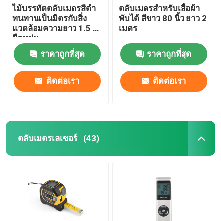
ไม้บรรทัดตลับเมตรสีดำ
ตลับเมตรสำหรับเสื้อผ้า
ทนทานเป็นมิตรกับสิ่ง
พับได้ สีขาว 80 นิ้ว ยาว 2
แวดล้อมความยาว 1.5 ม.
เมตร
ยืดหยุ่น
ราคาถูกที่สุด
ราคาถูกที่สุด
ติดต่อเรา
ติดต่อเรา
ตลับเมตรเลเซอร์
(43)