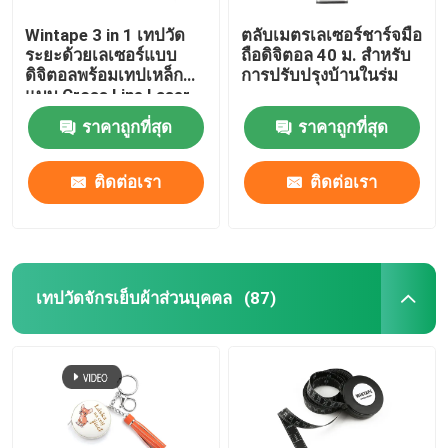
Wintape 3 in 1 เทปวัด
ตลับเมตรเลเซอร์ชาร์จมือ
ระยะด้วยเลเซอร์แบบ
ถือดิจิตอล 40 ม. สำหรับ
ดิจิตอลพร้อมเทปเหล็ก
การปรับปรุงบ้านในร่ม
แบบ Cross Line Laser
ราคาถูกที่สุด
ราคาถูกที่สุด
ติดต่อเรา
ติดต่อเรา
เทปวัดจักรเย็บผ้าส่วนบุคคล
(87)