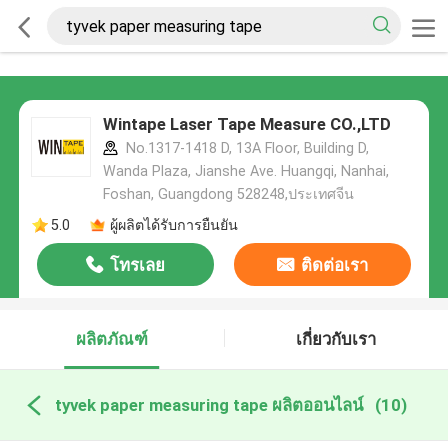
Wintape Laser Tape Measure CO.,LTD
No.1317-1418 D, 13A Floor, Building D,
Wanda Plaza, Jianshe Ave. Huangqi, Nanhai,
Foshan, Guangdong 528248,ประเทศจีน
5.0
ผู้ผลิตได้รับการยืนยัน
โทรเลย
ติดต่อเรา
ผลิตภัณฑ์
เกี่ยวกับเรา
tyvek paper measuring tape ผลิตออนไลน์
(10)