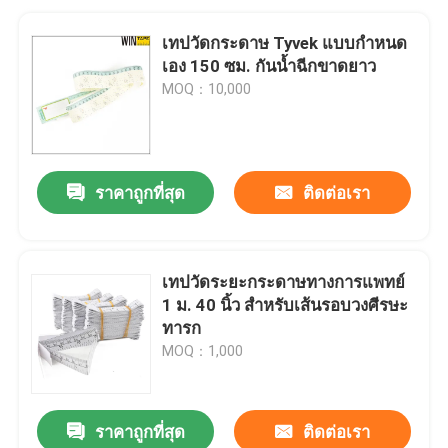
เทปวัดกระดาษ Tyvek แบบกำหนด
เอง 150 ซม. กันน้ำฉีกขาดยาว
MOQ：10,000
ราคาถูกที่สุด
ติดต่อเรา
เทปวัดระยะกระดาษทางการแพทย์
1 ม. 40 นิ้ว สำหรับเส้นรอบวงศีรษะ
ทารก
MOQ：1,000
ราคาถูกที่สุด
ติดต่อเรา