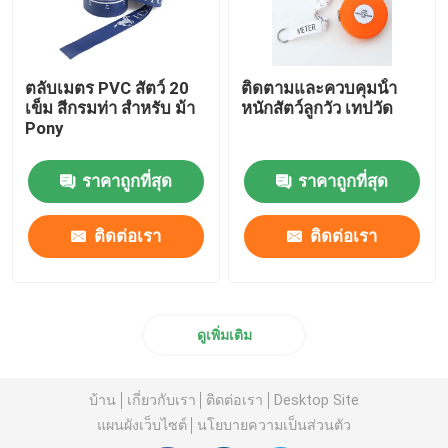
ตลับเมตร PVC สัตว์ 20
ติดตามและควบคุมน้ํา
เข็ม สีกรมท่า สำหรับ ม้า
หนักสัตว์ลูกวัว เทปวัด
Pony
ราคาถูกที่สุด
ราคาถูกที่สุด
ติดต่อเรา
ติดต่อเรา
ดูเพิ่มเติม
บ้าน
เกี่ยวกับเรา
ติดต่อเรา
Desktop Site
แผนผังเว็บไซต์
นโยบายความเป็นส่วนตัว